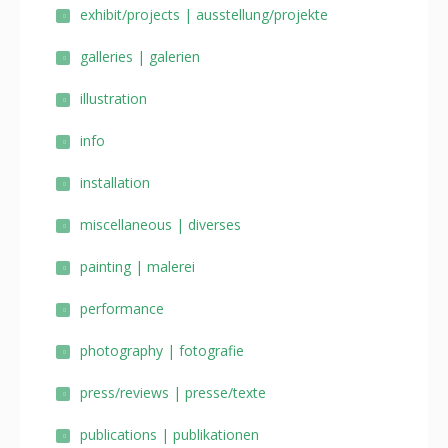
exhibit/projects | ausstellung/projekte
galleries | galerien
illustration
info
installation
miscellaneous | diverses
painting | malerei
performance
photography | fotografie
press/reviews | presse/texte
publications | publikationen