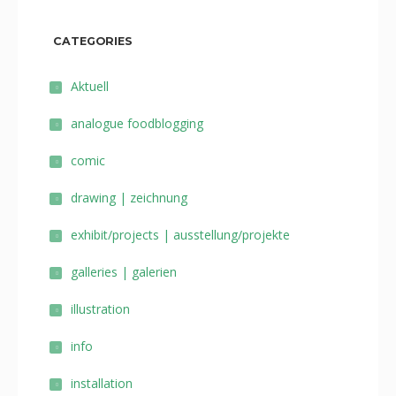
CATEGORIES
Aktuell
analogue foodblogging
comic
drawing | zeichnung
exhibit/projects | ausstellung/projekte
galleries | galerien
illustration
info
installation