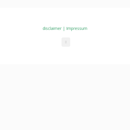
disclaimer | Impressum