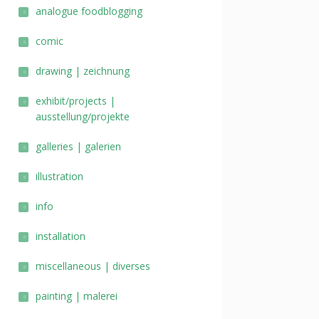
analogue foodblogging
comic
drawing | zeichnung
exhibit/projects |
ausstellung/projekte
galleries | galerien
illustration
info
installation
miscellaneous | diverses
painting | malerei