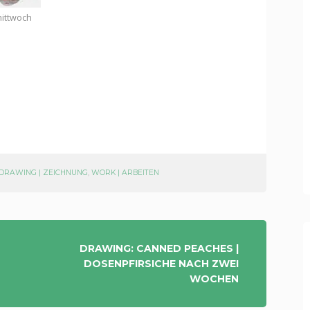
ittwoch
DRAWING | ZEICHNUNG
,
WORK | ARBEITEN
DRAWING: CANNED PEACHES |
DOSENPFIRSICHE NACH ZWEI
WOCHEN