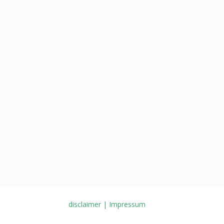
disclaimer | Impressum