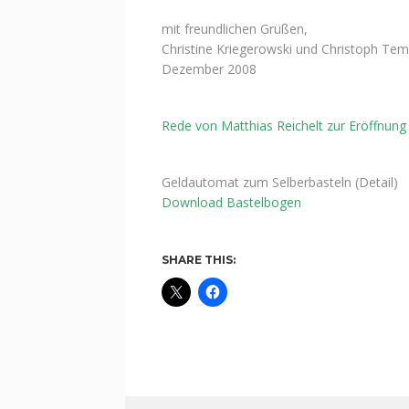
mit freundlichen Grüßen,
Christine Kriegerowski und Christoph Tem
Dezember 2008
Rede von Matthias Reichelt zur Eröffnung
Geldautomat zum Selberbasteln (Detail)
Download Bastelbogen
SHARE THIS: