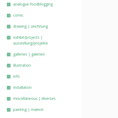
analogue foodblogging
comic
drawing | zeichnung
exhibit/projects |
ausstellung/projekte
galleries | galerien
illustration
info
installation
miscellaneous | diverses
painting | malerei