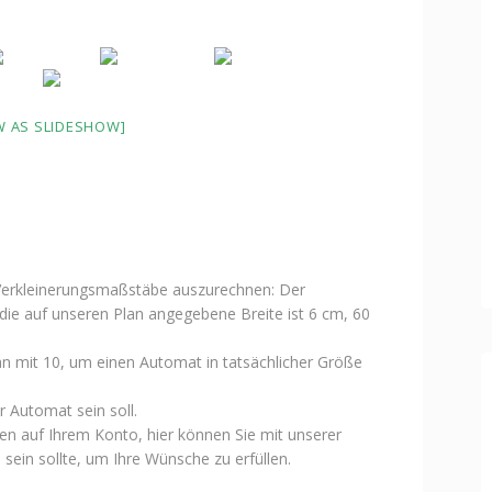
 AS SLIDESHOW]
 Verkleinerungsmaßstäbe auszurechnen: Der
 die auf unseren Plan angegebene Breite ist 6 cm, 60
lan mit 10, um einen Automat in tatsächlicher Größe
 Automat sein soll.
en auf Ihrem Konto, hier können Sie mit unserer
 sein sollte, um Ihre Wünsche zu erfüllen.