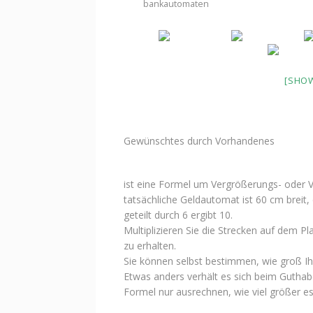
bankautomaten
[SHOW
Gewünschtes durch Vorhandenes
ist eine Formel um Vergrößerungs- oder
tatsächliche Geldautomat ist 60 cm breit,
geteilt durch 6 ergibt 10.
Multiplizieren Sie die Strecken auf dem P
zu erhalten.
Sie können selbst bestimmen, wie groß Ihr
Etwas anders verhält es sich beim Guthab
Formel nur ausrechnen, wie viel größer es