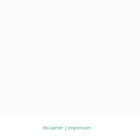
disclaimer | Impressum