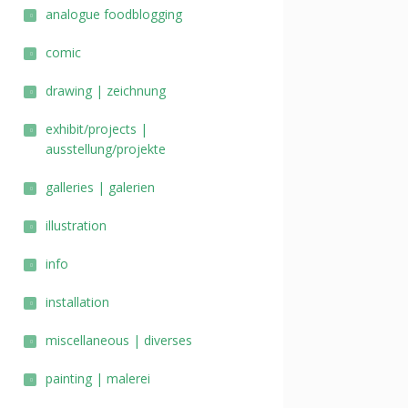
analogue foodblogging
comic
drawing | zeichnung
exhibit/projects |
ausstellung/projekte
galleries | galerien
illustration
info
installation
miscellaneous | diverses
painting | malerei