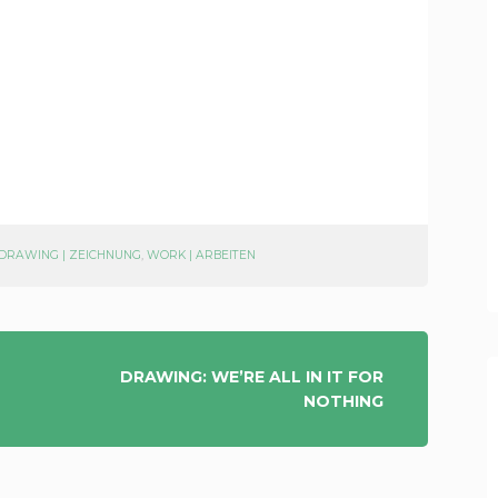
DRAWING | ZEICHNUNG
,
WORK | ARBEITEN
DRAWING: WE’RE ALL IN IT FOR
NOTHING