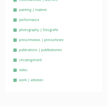
painting | malerei
performance
photography | fotografie
press/reviews | presse/texte
publications | publikationen
Uncategorized
video
work | arbeiten