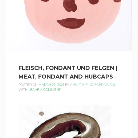
FLEISCH, FONDANT UND FELGEN |
MEAT, FONDANT AND HUBCAPS
POSTED ON
MARCH 22, 2021
BY
CHRISTINE KRIEGEROWSKI
WITH
LEAVE A COMMENT