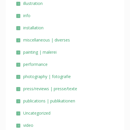
illustration
info
installation
miscellaneous | diverses
painting | malerei
performance
photography | fotografie
press/reviews | presse/texte
publications | publikationen
Uncategorized
video