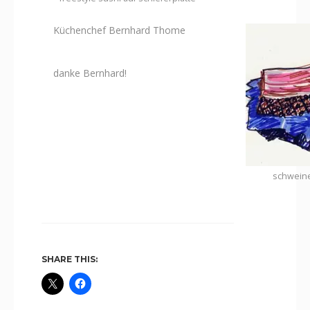
Küchenchef Bernhard Thome
danke Bernhard!
schweine
SHARE THIS: