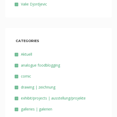
Valie Djordjevic
CATEGORIES
Aktuell
analogue foodblogging
comic
drawing | zeichnung
exhibit/projects | ausstellung/projekte
galleries | galerien